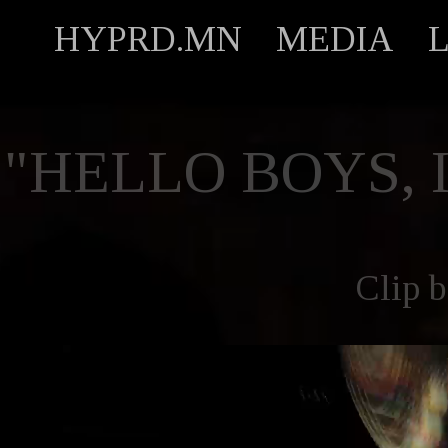
HYPRD.MN
MEDIA
"HELLO BOYS,
Clip 