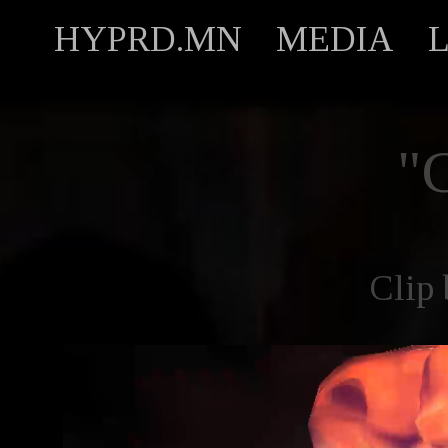
HYPRD.MN
MEDIA
"
Clip