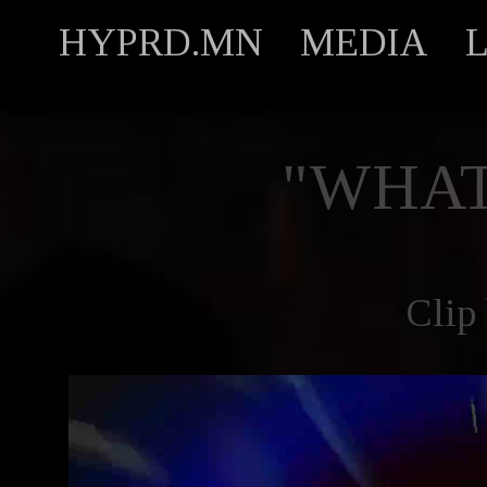
HYPRD.MN
MEDIA
"WHAT
Clip