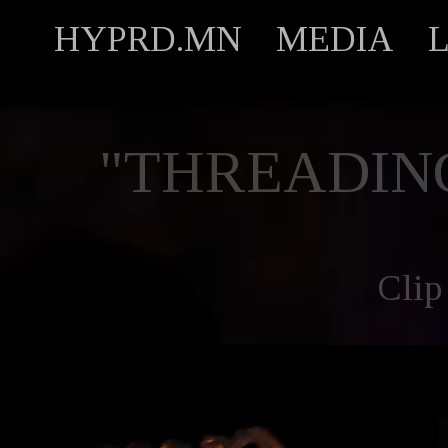
HYPRD.MN
MEDIA
"THREADIN
Clip