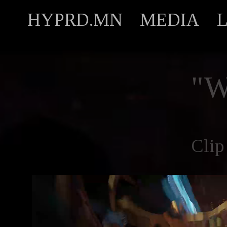
HYPRD.MN
MEDIA
"
Clip