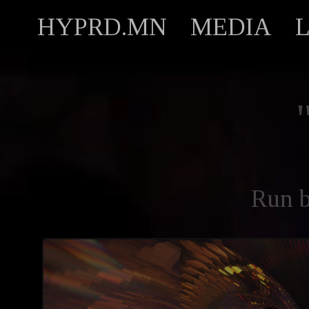
HYPRD.MN
MEDIA
Run 