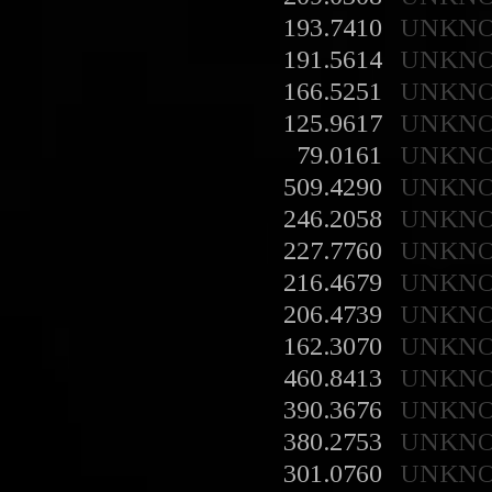
193.7410
UNKN
191.5614
UNKN
166.5251
UNKN
125.9617
UNKN
79.0161
UNKN
509.4290
UNKN
246.2058
UNKN
227.7760
UNKN
216.4679
UNKN
206.4739
UNKN
162.3070
UNKN
460.8413
UNKN
390.3676
UNKN
380.2753
UNKN
301.0760
UNKN