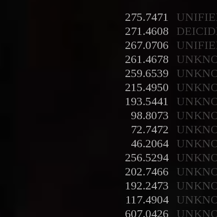
275.7471
UNIFIE
271.4608
DEICID
267.0706
UNIFIE
261.4678
UNKN
259.6539
UNKN
215.4950
UNKN
193.5441
UNKN
98.8073
UNKN
72.7472
UNKN
46.2064
UNKN
256.5294
UNKN
202.7466
UNKN
192.2473
UNKN
117.4904
UNKN
607.0426
UNKN