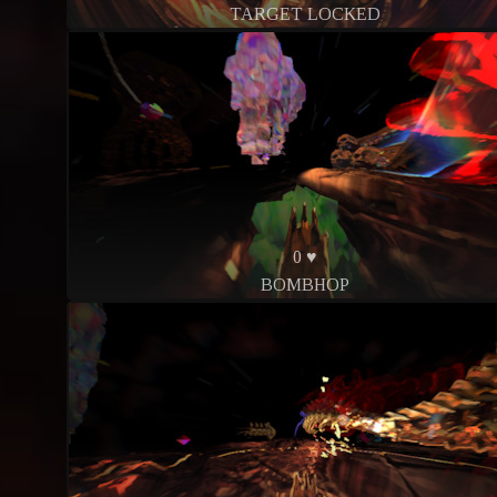
TARGET LOCKED
0 ♥
BOMBHOP