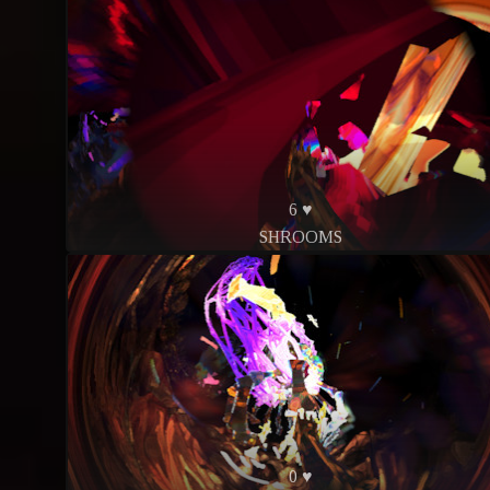
6 ♥
SHROOMS
0 ♥