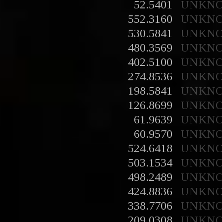
52.5401
UNKN
552.3160
UNKN
530.5841
UNKN
480.3569
UNKN
402.5100
UNKN
274.8536
UNKN
198.5841
UNKN
126.8699
UNKN
61.9639
UNKN
60.9570
UNKN
524.6418
UNKN
503.1534
UNKN
498.2489
UNKN
424.8836
UNKN
338.7706
UNKN
209.0308
UNKN