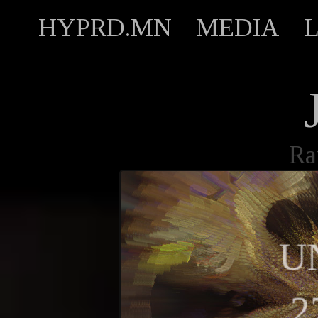
HYPRD.MN
MEDIA
Ra