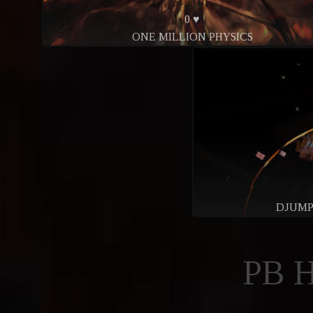
0 ♥
ONE MILLION PHYSICS
DJUMP
PB 